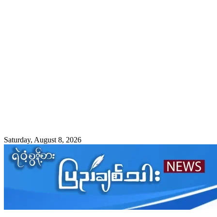
Saturday, August 8, 2026