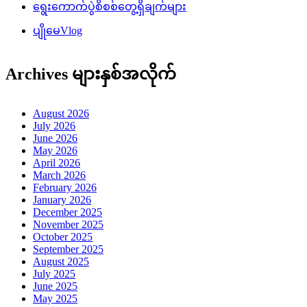
ရွေးကောက်ပွဲစိစစ်တွေ့ရှိချက်များ
ပျိုမေVlog
Archives များနှစ်အလိုက်
August 2026
July 2026
June 2026
May 2026
April 2026
March 2026
February 2026
January 2026
December 2025
November 2025
October 2025
September 2025
August 2025
July 2025
June 2025
May 2025