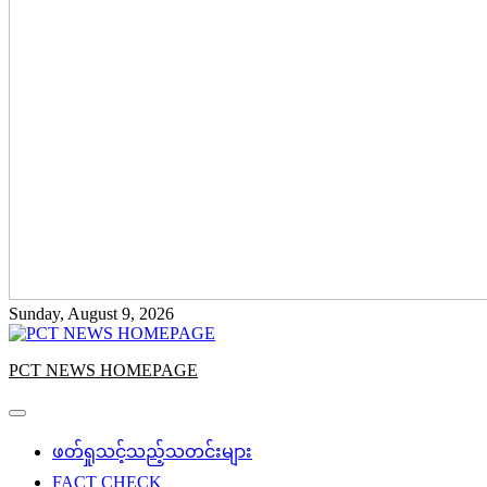
Sunday, August 9, 2026
PCT NEWS HOMEPAGE
ဖတ်ရှုသင့်သည့်သတင်းများ
FACT CHECK