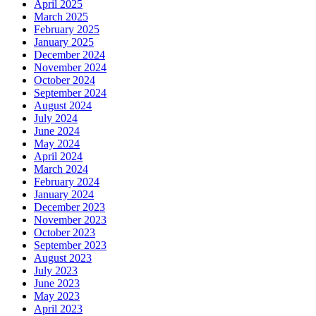
April 2025
March 2025
February 2025
January 2025
December 2024
November 2024
October 2024
September 2024
August 2024
July 2024
June 2024
May 2024
April 2024
March 2024
February 2024
January 2024
December 2023
November 2023
October 2023
September 2023
August 2023
July 2023
June 2023
May 2023
April 2023