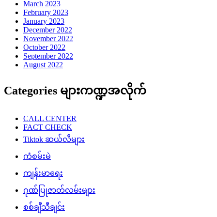
March 2023
February 2023
January 2023
December 2022
November 2022
October 2022
September 2022
August 2022
Categories များကဏ္ဍအလိုက်
CALL CENTER
FACT CHECK
Tiktok ဆယ်လီများ
ကံစမ်းမဲ
ကျန်းမာရေး
ဂုဏ်ပြုဇာတ်လမ်းများ
စစ်ချီသီချင်း