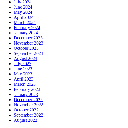
July 2024
June 2024
May 2024
April 2024
March 2024
February 2024
January 2024
December 2023
November 2023
October 2023
September 2023
August 2023
July 2023
June 2023
May 2023
April 2023
March 2023
February 2023
January 2023
December 2022
November 2022
October 2022
September 2022
August 2022