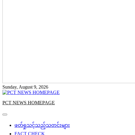
Sunday, August 9, 2026
PCT NEWS HOMEPAGE
ဖတ်ရှုသင့်သည့်သတင်းများ
FACT CHECK