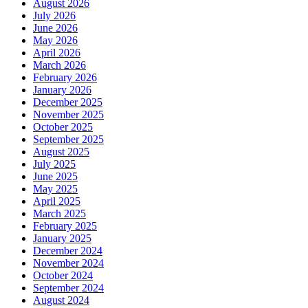
August 2026
July 2026
June 2026
May 2026
April 2026
March 2026
February 2026
January 2026
December 2025
November 2025
October 2025
September 2025
August 2025
July 2025
June 2025
May 2025
April 2025
March 2025
February 2025
January 2025
December 2024
November 2024
October 2024
September 2024
August 2024