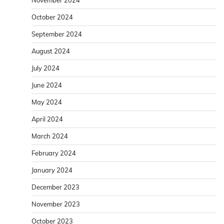
October 2024
September 2024
August 2024
July 2024
June 2024
May 2024
April 2024
March 2024
February 2024
January 2024
December 2023
November 2023
October 2023