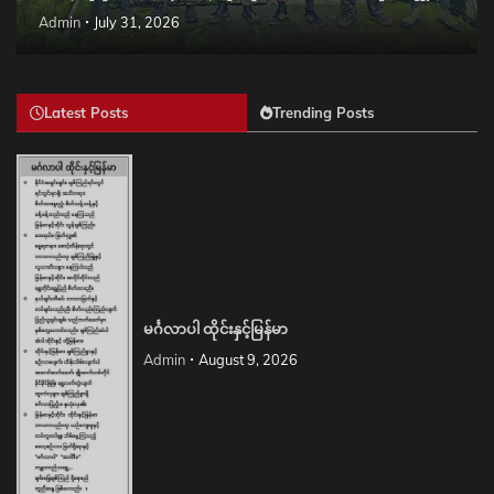
Admin
July 31, 2026
Latest Posts
Trending Posts
မင်္ဂလာပါ ထိုင်းနှင့်မြန်မာ
Admin
August 9, 2026