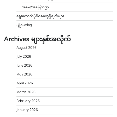
အမေး/အဖြေကဏ္ဍ
ရွေးကောက်ပွဲစိစစ်တွေ့ရှိချက်များ
ပျိုမေVlog
Archives များနှစ်အလိုက်
August 2026
July 2026
June 2026
May 2026
April 2026
March 2026
February 2026
January 2026