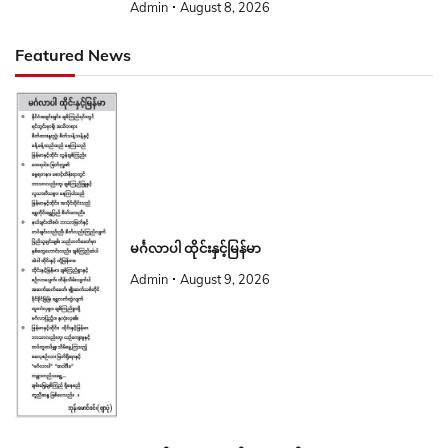
Admin
August 8, 2026
Featured News
မင်္ဂလာပါ ထိုင်းနှင့်မြန်မာ
Admin
August 9, 2026