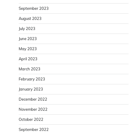
September 2023
August 2023
July 2023
June 2023
May 2023
April 2023
March 2023
February 2023
January 2023
December 2022
November 2022
October 2022
September 2022