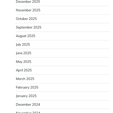
December 2025
November 2025
October 2025
September 2025
August 2025
July 2025
June 2025
May 2025
April 2025
March 2025
February 2025
January 2025
December 2024
November 2024