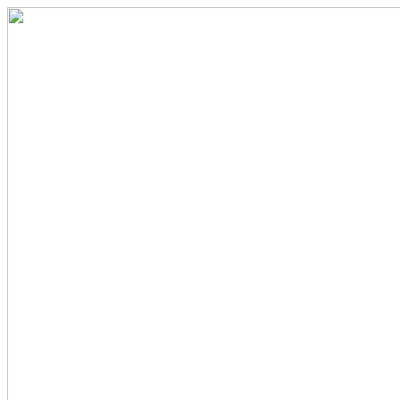
Skip
to
content