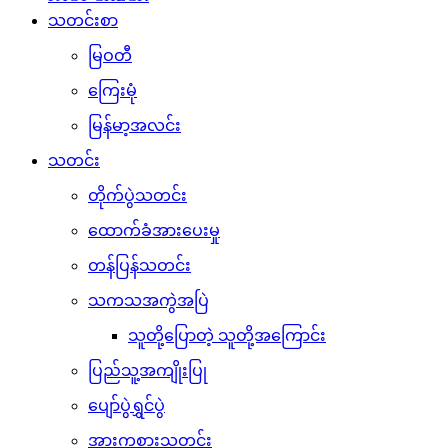
သတင်းစာ
မြဝတီ
ကြေးမုံ
မြန်မာ့အလင်း
သတင်း
တိုက်ပွဲသတင်း
ထောက်ခံအားပေးမှု
တန်ပြန်သတင်း
သကသအကွဲအပြဲ
သူတို့ပြောတဲ့ သူတို့အကြောင်း
ပြည်သူ့အကျိုးပြု
ပျော်ပွဲရွှင်ပွဲ
အားကစားသတင်း