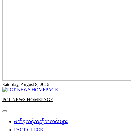
Saturday, August 8, 2026
PCT NEWS HOMEPAGE
ဖတ်ရှုသင့်သည့်သတင်းများ
FACT CHECK