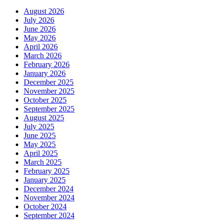
August 2026
July 2026
June 2026
May 2026
April 2026
March 2026
February 2026
January 2026
December 2025
November 2025
October 2025
September 2025
August 2025
July 2025
June 2025
May 2025
April 2025
March 2025
February 2025
January 2025
December 2024
November 2024
October 2024
September 2024