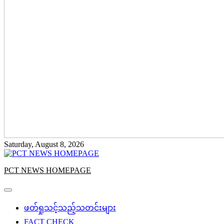
Saturday, August 8, 2026
PCT NEWS HOMEPAGE
ဖတ်ရှုသင့်သည့်သတင်းများ
FACT CHECK