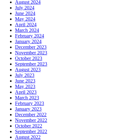
August 2024
July 2024
June 2024
May 2024
April 2024
March 2024
February 2024
January 2024
December 2023
November 2023
October 2023
September 2023
August 2023
July 2023
June 2023
May 2023
April 2023
March 2023
February 2023
January 2023
December 2022
November 2022
October 2022
September 2022
August 2022