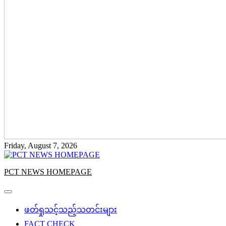
Friday, August 7, 2026
PCT NEWS HOMEPAGE
ဖတ်ရှုသင့်သည့်သတင်းများ
FACT CHECK