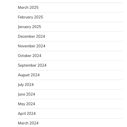
March 2025
February 2025
January 2025
December 2024
November 2024
October 2024
September 2024
August 2024
July 2024
June 2024
May 2024
April 2024
March 2024