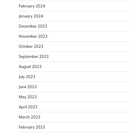
February 2024
January 2024
December 2023
November 2023
October 2023
September 2023
August 2023
July 2023
June 2023
May 2023
April 2023
March 2023
February 2023