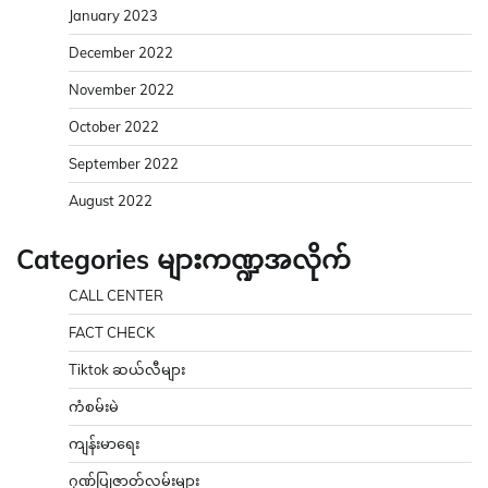
January 2023
December 2022
November 2022
October 2022
September 2022
August 2022
Categories များကဏ္ဍအလိုက်
CALL CENTER
FACT CHECK
Tiktok ဆယ်လီများ
ကံစမ်းမဲ
ကျန်းမာရေး
ဂုဏ်ပြုဇာတ်လမ်းများ