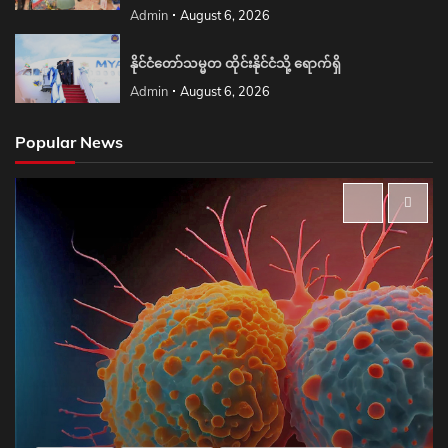
Admin
August 6, 2026
နိုင်ငံတော်သမ္မတ ထိုင်းနိုင်ငံသို့ ရောက်ရှိ
Admin
August 6, 2026
Popular News