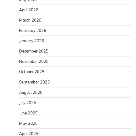
April 2026
March 2026
February 2026
January 2026
December 2025
November 2025
October 2025
September 2025
August 2025
July 2025
June 2025
May 2025
April 2025