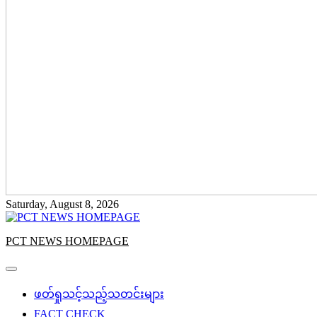
Saturday, August 8, 2026
PCT NEWS HOMEPAGE
ဖတ်ရှုသင့်သည့်သတင်းများ
FACT CHECK