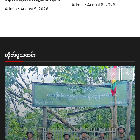
Admin
August 8, 2026
Admin
August 9, 2026
တိုက်ပွဲသတင်း