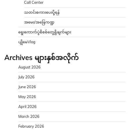
Call Center
သတင်းစကားပေးပို့ရန်
အမေး/အဖြေကဏ္ဍ
ရွေးကောက်ပွဲစိစစ်တွေ့ရှိချက်များ
ပျိုမေVlog
Archives များနှစ်အလိုက်
August 2026
July 2026
June 2026
May 2026
April 2026
March 2026
February 2026