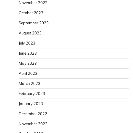
November 2023
October 2023
September 2023
August 2023
July 2023
June 2023
May 2023
April 2023
March 2023
February 2023
January 2023
December 2022
November 2022