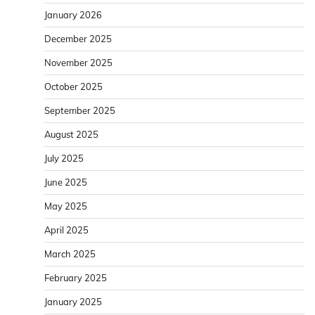
January 2026
December 2025
November 2025
October 2025
September 2025
August 2025
July 2025
June 2025
May 2025
April 2025
March 2025
February 2025
January 2025