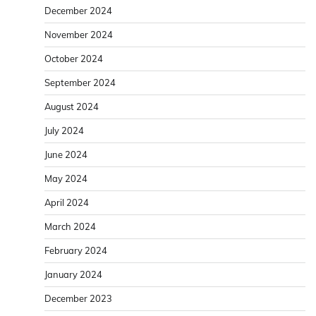
December 2024
November 2024
October 2024
September 2024
August 2024
July 2024
June 2024
May 2024
April 2024
March 2024
February 2024
January 2024
December 2023