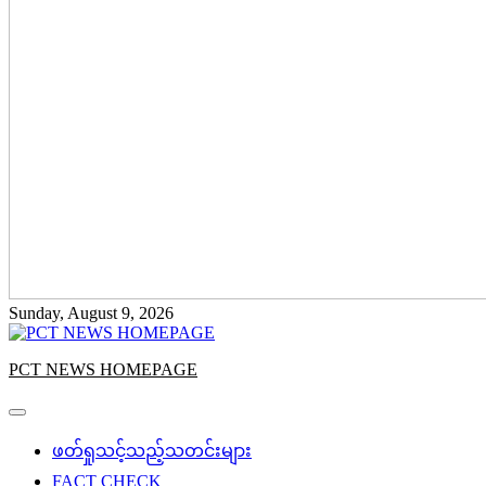
Sunday, August 9, 2026
PCT NEWS HOMEPAGE
ဖတ်ရှုသင့်သည့်သတင်းများ
FACT CHECK