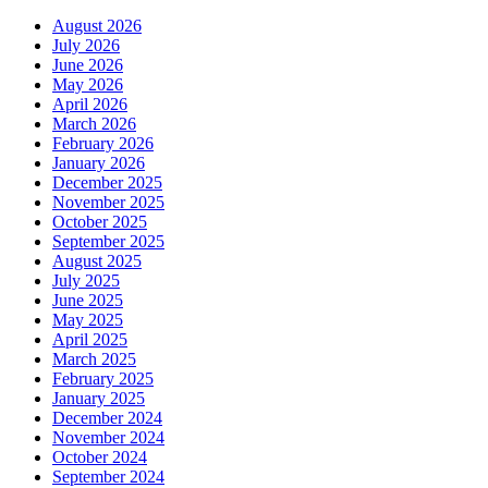
August 2026
July 2026
June 2026
May 2026
April 2026
March 2026
February 2026
January 2026
December 2025
November 2025
October 2025
September 2025
August 2025
July 2025
June 2025
May 2025
April 2025
March 2025
February 2025
January 2025
December 2024
November 2024
October 2024
September 2024