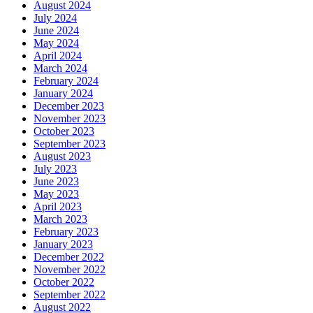
August 2024
July 2024
June 2024
May 2024
April 2024
March 2024
February 2024
January 2024
December 2023
November 2023
October 2023
September 2023
August 2023
July 2023
June 2023
May 2023
April 2023
March 2023
February 2023
January 2023
December 2022
November 2022
October 2022
September 2022
August 2022