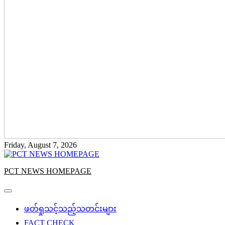
Friday, August 7, 2026
PCT NEWS HOMEPAGE
ဖတ်ရှုသင့်သည့်သတင်းများ
FACT CHECK