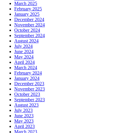
March 2025
February 2025
January 2025
December 2024
November 2024
October 2024
September 2024
August 2024
July 2024
June 2024
May 2024
April 2024
March 2024
February 2024
January 2024
December 2023
November 2023
October 2023
September 2023
August 2023
July 2023
June 2023
May 2023
April 2023
March 2023