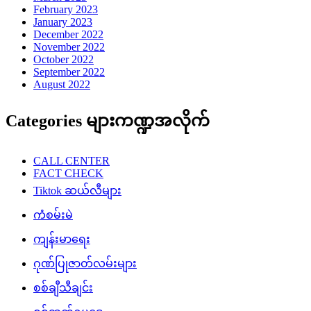
February 2023
January 2023
December 2022
November 2022
October 2022
September 2022
August 2022
Categories များကဏ္ဍအလိုက်
CALL CENTER
FACT CHECK
Tiktok ဆယ်လီများ
ကံစမ်းမဲ
ကျန်းမာရေး
ဂုဏ်ပြုဇာတ်လမ်းများ
စစ်ချီသီချင်း