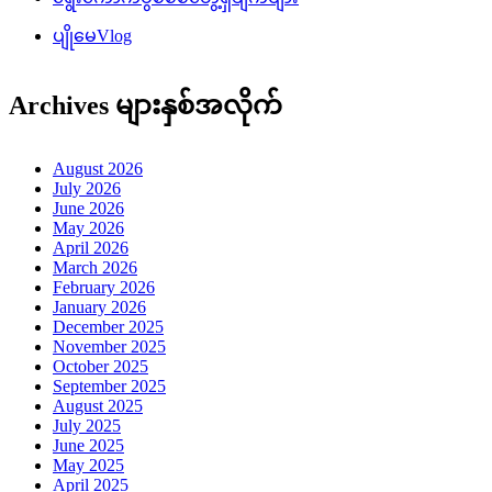
ပျိုမေVlog
Archives များနှစ်အလိုက်
August 2026
July 2026
June 2026
May 2026
April 2026
March 2026
February 2026
January 2026
December 2025
November 2025
October 2025
September 2025
August 2025
July 2025
June 2025
May 2025
April 2025