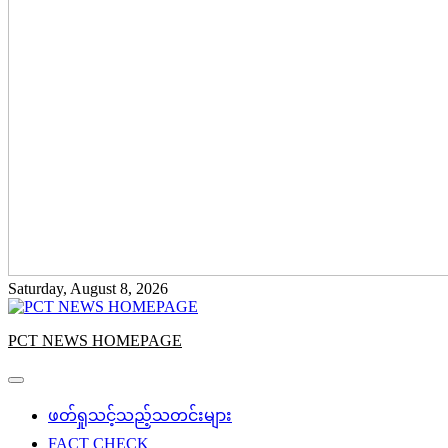
Saturday, August 8, 2026
PCT NEWS HOMEPAGE
ဖတ်ရှုသင့်သည့်သတင်းများ
FACT CHECK