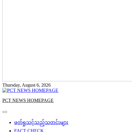
Thursday, August 6, 2026
PCT NEWS HOMEPAGE
ဖတ်ရှုသင့်သည့်သတင်းများ
FACT CHECK