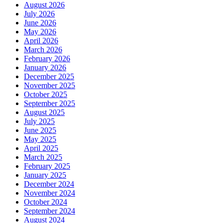
August 2026
July 2026
June 2026
May 2026
April 2026
March 2026
February 2026
January 2026
December 2025
November 2025
October 2025
September 2025
August 2025
July 2025
June 2025
May 2025
April 2025
March 2025
February 2025
January 2025
December 2024
November 2024
October 2024
September 2024
August 2024