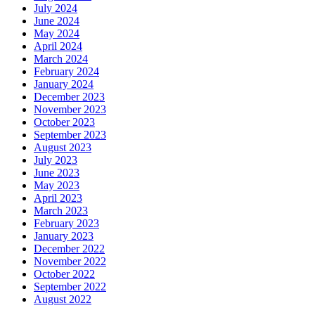
July 2024
June 2024
May 2024
April 2024
March 2024
February 2024
January 2024
December 2023
November 2023
October 2023
September 2023
August 2023
July 2023
June 2023
May 2023
April 2023
March 2023
February 2023
January 2023
December 2022
November 2022
October 2022
September 2022
August 2022