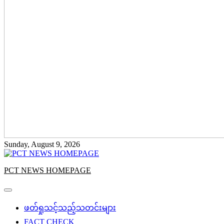
Sunday, August 9, 2026
PCT NEWS HOMEPAGE
ဖတ်ရှုသင့်သည့်သတင်းများ
FACT CHECK