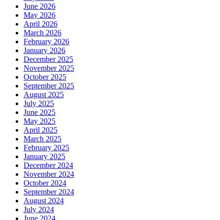
June 2026
May 2026
April 2026
March 2026
February 2026
January 2026
December 2025
November 2025
October 2025
September 2025
August 2025
July 2025
June 2025
May 2025
April 2025
March 2025
February 2025
January 2025
December 2024
November 2024
October 2024
September 2024
August 2024
July 2024
June 2024