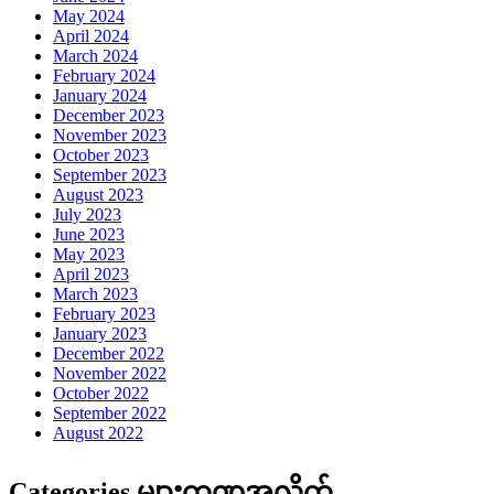
May 2024
April 2024
March 2024
February 2024
January 2024
December 2023
November 2023
October 2023
September 2023
August 2023
July 2023
June 2023
May 2023
April 2023
March 2023
February 2023
January 2023
December 2022
November 2022
October 2022
September 2022
August 2022
Categories များကဏ္ဍအလိုက်