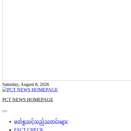
Saturday, August 8, 2026
PCT NEWS HOMEPAGE
ဖတ်ရှုသင့်သည့်သတင်းများ
FACT CHECK