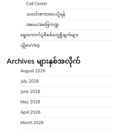
Call Center
သတင်းစကားပေးပို့ရန်
အမေး/အဖြေကဏ္ဍ
ရွေးကောက်ပွဲစိစစ်တွေ့ရှိချက်များ
ပျိုမေVlog
Archives များနှစ်အလိုက်
August 2026
July 2026
June 2026
May 2026
April 2026
March 2026