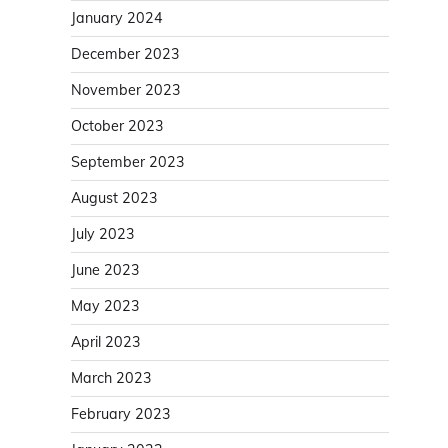
January 2024
December 2023
November 2023
October 2023
September 2023
August 2023
July 2023
June 2023
May 2023
April 2023
March 2023
February 2023