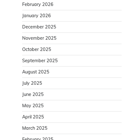
February 2026
January 2026
December 2025
November 2025
October 2025
September 2025
August 2025
July 2025
June 2025
May 2025
April 2025
March 2025
February 2025