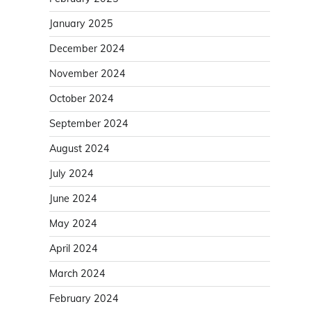
January 2025
December 2024
November 2024
October 2024
September 2024
August 2024
July 2024
June 2024
May 2024
April 2024
March 2024
February 2024