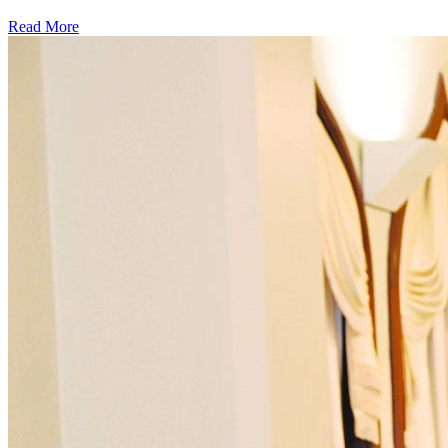
Read More