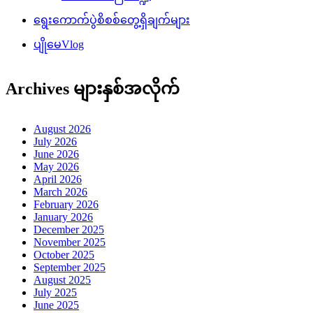
ရွေးကောက်ပွဲစိစစ်တွေ့ရှိချက်များ
ပျိုမေVlog
Archives များနှစ်အလိုက်
August 2026
July 2026
June 2026
May 2026
April 2026
March 2026
February 2026
January 2026
December 2025
November 2025
October 2025
September 2025
August 2025
July 2025
June 2025