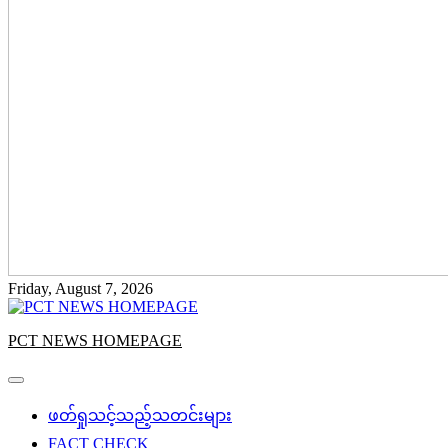
Friday, August 7, 2026
PCT NEWS HOMEPAGE
ဖတ်ရှုသင့်သည့်သတင်းများ
FACT CHECK