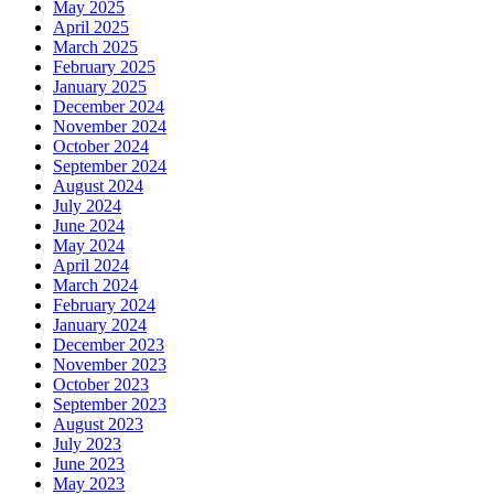
May 2025
April 2025
March 2025
February 2025
January 2025
December 2024
November 2024
October 2024
September 2024
August 2024
July 2024
June 2024
May 2024
April 2024
March 2024
February 2024
January 2024
December 2023
November 2023
October 2023
September 2023
August 2023
July 2023
June 2023
May 2023