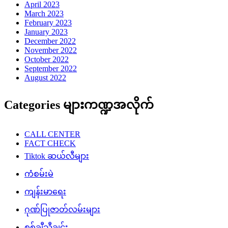
April 2023
March 2023
February 2023
January 2023
December 2022
November 2022
October 2022
September 2022
August 2022
Categories များကဏ္ဍအလိုက်
CALL CENTER
FACT CHECK
Tiktok ဆယ်လီများ
ကံစမ်းမဲ
ကျန်းမာရေး
ဂုဏ်ပြုဇာတ်လမ်းများ
စစ်ချီသီချင်း