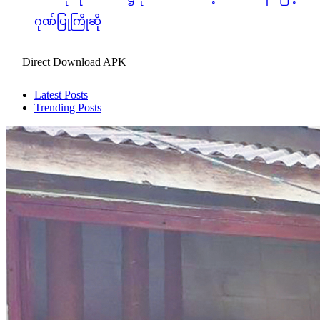
ဂုဏ်ပြုကြိုဆို
Direct Download APK
Latest Posts
Trending Posts