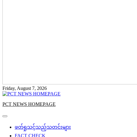
Friday, August 7, 2026
PCT NEWS HOMEPAGE
ဖတ်ရှုသင့်သည့်သတင်းများ
FACT CHECK