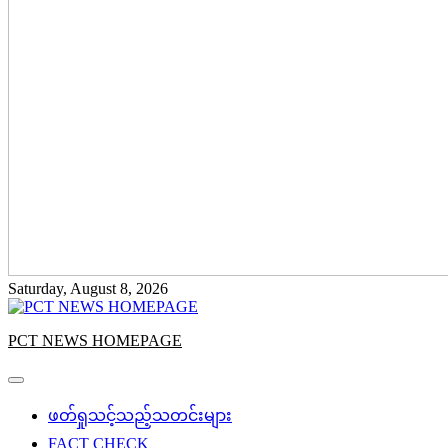
Saturday, August 8, 2026
PCT NEWS HOMEPAGE
ဖတ်ရှုသင့်သည့်သတင်းများ
FACT CHECK