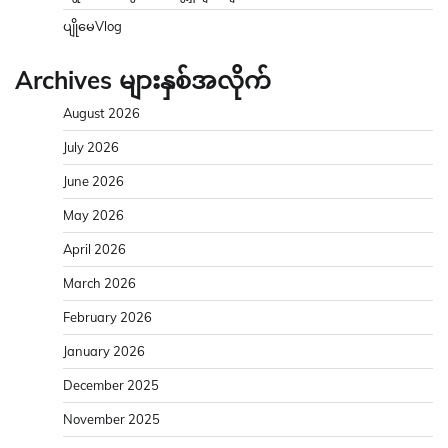
ပျိုမေVlog
Archives များနှစ်အလိုက်
August 2026
July 2026
June 2026
May 2026
April 2026
March 2026
February 2026
January 2026
December 2025
November 2025