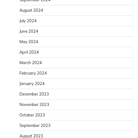
August 2024
July 2024
June 2024
May 2024
April 2024
March 2024
February 2024
January 2024
December 2023
November 2023
October 2023
September 2023
August 2023