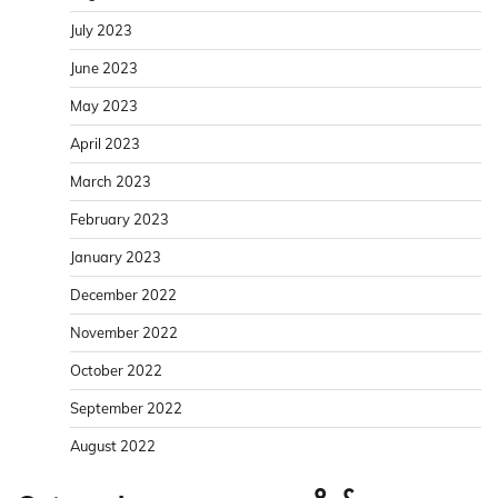
July 2023
June 2023
May 2023
April 2023
March 2023
February 2023
January 2023
December 2022
November 2022
October 2022
September 2022
August 2022