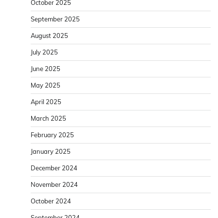
October 2025
September 2025
August 2025
July 2025
June 2025
May 2025
April 2025
March 2025
February 2025
January 2025
December 2024
November 2024
October 2024
September 2024