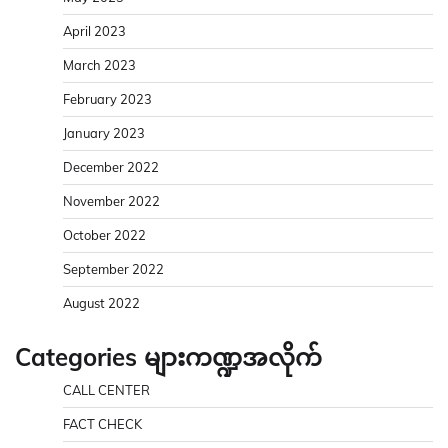
April 2023
March 2023
February 2023
January 2023
December 2022
November 2022
October 2022
September 2022
August 2022
Categories များကဏ္ဍအလိုက်
CALL CENTER
FACT CHECK