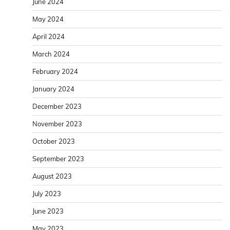
June 2024
May 2024
April 2024
March 2024
February 2024
January 2024
December 2023
November 2023
October 2023
September 2023
August 2023
July 2023
June 2023
May 2023