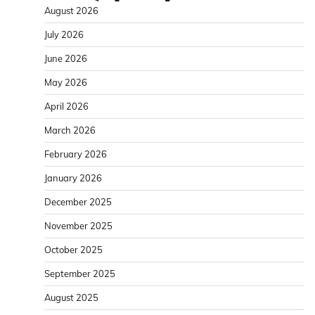
August 2026
July 2026
June 2026
May 2026
April 2026
March 2026
February 2026
January 2026
December 2025
November 2025
October 2025
September 2025
August 2025