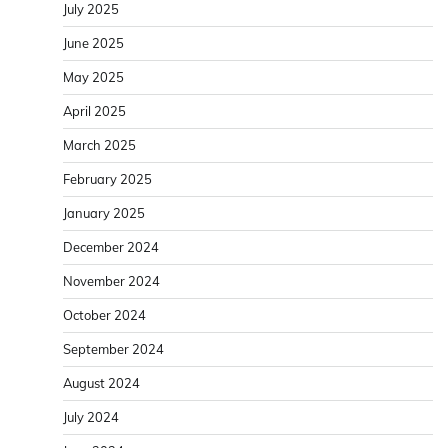
July 2025
June 2025
May 2025
April 2025
March 2025
February 2025
January 2025
December 2024
November 2024
October 2024
September 2024
August 2024
July 2024