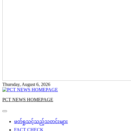
Thursday, August 6, 2026
PCT NEWS HOMEPAGE
ဖတ်ရှုသင့်သည့်သတင်းများ
FACT CHECK