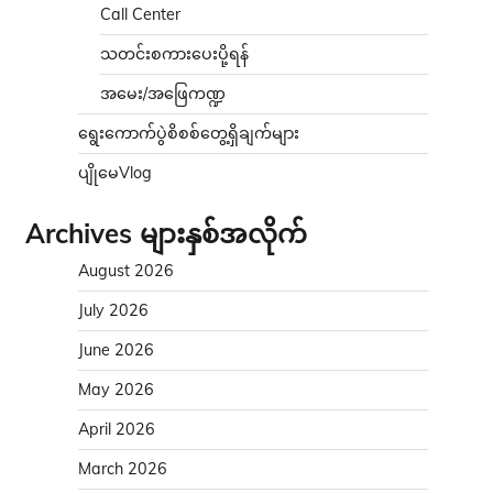
Call Center
သတင်းစကားပေးပို့ရန်
အမေး/အဖြေကဏ္ဍ
ရွေးကောက်ပွဲစိစစ်တွေ့ရှိချက်များ
ပျိုမေVlog
Archives များနှစ်အလိုက်
August 2026
July 2026
June 2026
May 2026
April 2026
March 2026