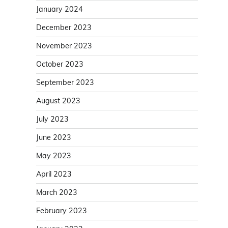
January 2024
December 2023
November 2023
October 2023
September 2023
August 2023
July 2023
June 2023
May 2023
April 2023
March 2023
February 2023