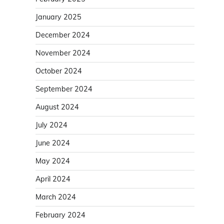
January 2025
December 2024
November 2024
October 2024
September 2024
August 2024
July 2024
June 2024
May 2024
April 2024
March 2024
February 2024