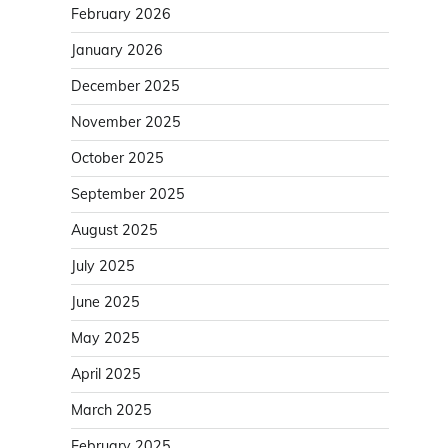
February 2026
January 2026
December 2025
November 2025
October 2025
September 2025
August 2025
July 2025
June 2025
May 2025
April 2025
March 2025
February 2025