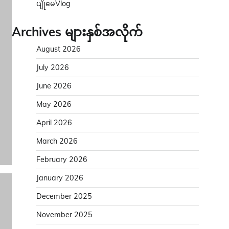
ပျိုမေVlog
Archives များနှစ်အလိုက်
August 2026
July 2026
June 2026
May 2026
April 2026
March 2026
February 2026
January 2026
December 2025
November 2025