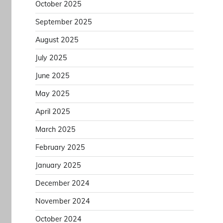
October 2025
September 2025
August 2025
July 2025
June 2025
May 2025
April 2025
March 2025
February 2025
January 2025
December 2024
November 2024
October 2024