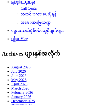
December 2025
November 2025
October 2025
September 2025
August 2025
July 2025
June 2025
May 2025
April 2025
March 2025
February 2025
January 2025
December 2024
November 2024
October 2024
September 2024
August 2024
July 2024
June 2024
May 2024
April 2024
March 2024
February 2024
January 2024