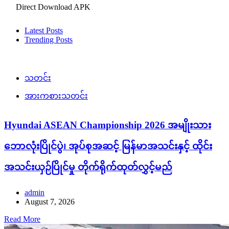
Direct Download APK
Latest Posts
Trending Posts
သတင်း
အားကစားသတင်း
Hyundai ASEAN Championship 2026 အမျိုးသား
ဘောလုံးပြိုင်ပွဲ၊ အုပ်စုအဆင့် မြန်မာအသင်းနှင့် ထိုင်း
အသင်းယှဉ်ပြိုင်မှု တိုက်ရိုက်ထုတ်လွှင့်မည်
admin
August 7, 2026
Read More