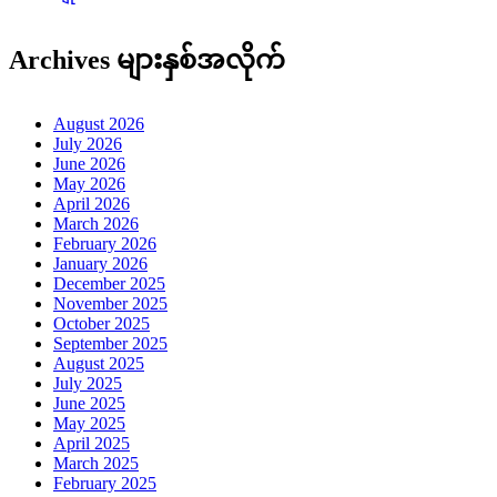
Archives များနှစ်အလိုက်
August 2026
July 2026
June 2026
May 2026
April 2026
March 2026
February 2026
January 2026
December 2025
November 2025
October 2025
September 2025
August 2025
July 2025
June 2025
May 2025
April 2025
March 2025
February 2025