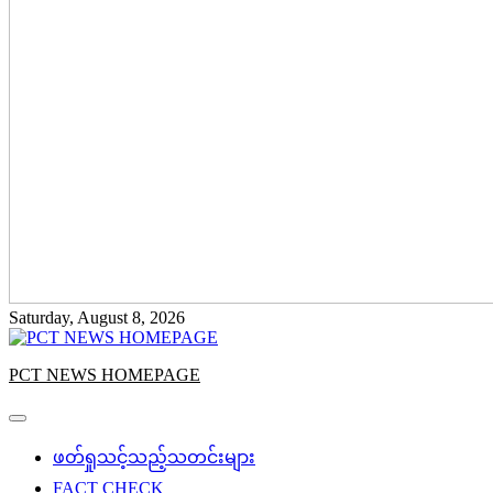
Saturday, August 8, 2026
PCT NEWS HOMEPAGE
ဖတ်ရှုသင့်သည့်သတင်းများ
FACT CHECK