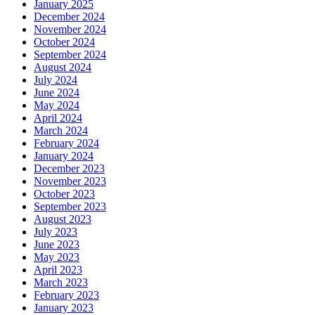
January 2025
December 2024
November 2024
October 2024
September 2024
August 2024
July 2024
June 2024
May 2024
April 2024
March 2024
February 2024
January 2024
December 2023
November 2023
October 2023
September 2023
August 2023
July 2023
June 2023
May 2023
April 2023
March 2023
February 2023
January 2023