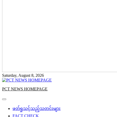
Saturday, August 8, 2026
PCT NEWS HOMEPAGE
ဖတ်ရှုသင့်သည့်သတင်းများ
FACT CHECK