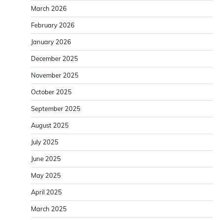
March 2026
February 2026
January 2026
December 2025
November 2025
October 2025
September 2025
August 2025
July 2025
June 2025
May 2025
April 2025
March 2025