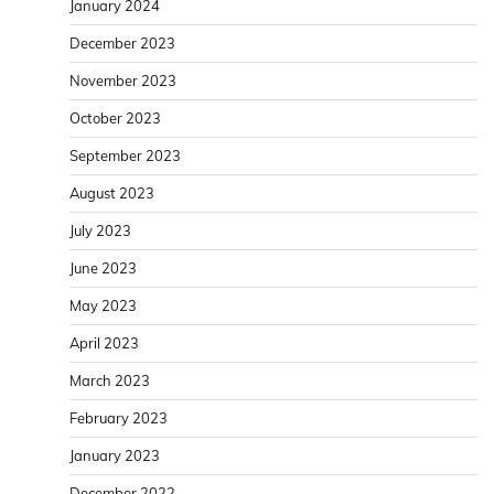
January 2024
December 2023
November 2023
October 2023
September 2023
August 2023
July 2023
June 2023
May 2023
April 2023
March 2023
February 2023
January 2023
December 2022