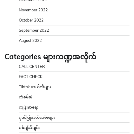
November 2022
October 2022
September 2022
August 2022
Categories များကဏ္ဍအလိုက်
CALL CENTER
FACT CHECK
Tiktok ဆယ်လီများ
ကံစမ်းမဲ
ကျန်းမာရေး
ဂုဏ်ပြုဇာတ်လမ်းများ
စစ်ချီသီချင်း