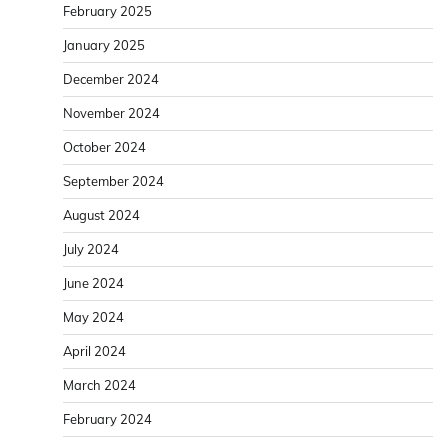
February 2025
January 2025
December 2024
November 2024
October 2024
September 2024
August 2024
July 2024
June 2024
May 2024
April 2024
March 2024
February 2024