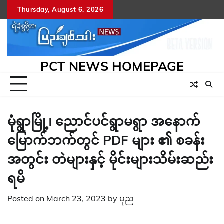
Skip
Thursday, August 6, 2026
to
content
PCT NEWS HOMEPAGE
မုံရွာမြို့၊ ညောင်ပင်ရွာမရွာ အနောက်
မြောက်ဘက်တွင် PDF များ ၏ စခန်း
အတွင်း တဲများနှင့် မိုင်းများသိမ်းဆည်း
ရမိ
Posted on
March 23, 2023
by
ပုည