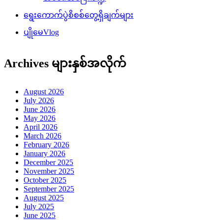
ရွေးကောက်ပွဲစိစစ်တွေ့ရှိချက်များ
ပျိုမေVlog
Archives များနှစ်အလိုက်
August 2026
July 2026
June 2026
May 2026
April 2026
March 2026
February 2026
January 2026
December 2025
November 2025
October 2025
September 2025
August 2025
July 2025
June 2025