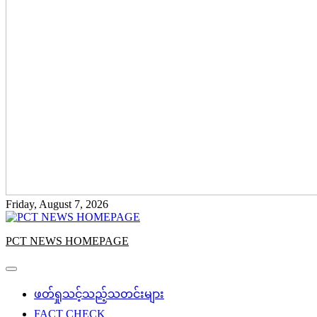
Friday, August 7, 2026
PCT NEWS HOMEPAGE
ဖတ်ရှုသင့်သည့်သတင်းများ
FACT CHECK