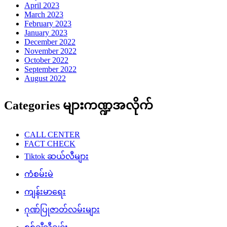
April 2023
March 2023
February 2023
January 2023
December 2022
November 2022
October 2022
September 2022
August 2022
Categories များကဏ္ဍအလိုက်
CALL CENTER
FACT CHECK
Tiktok ဆယ်လီများ
ကံစမ်းမဲ
ကျန်းမာရေး
ဂုဏ်ပြုဇာတ်လမ်းများ