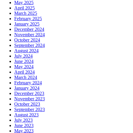
May 2025
April 2025
March 2025
February 2025
January 2025
December 2024
November 2024
October 2024
September 2024
August 2024
July 2024
June 2024
May 2024
April 2024
March 2024
February 2024
January 2024
December 2023
November 2023
October 2023
September 2023
August 2023
July 2023
June 2023
May 2023