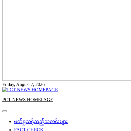
Friday, August 7, 2026
PCT NEWS HOMEPAGE
ဖတ်ရှုသင့်သည့်သတင်းများ
FACT CHECK