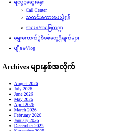
ရင်ဖွင့်ဆွေးနွေး
Call Center
သတင်းစကားပေးပို့ရန်
အမေး/အဖြေကဏ္ဍ
ရွေးကောက်ပွဲစိစစ်တွေ့ရှိချက်များ
ပျိုမေVlog
Archives များနှစ်အလိုက်
August 2026
July 2026
June 2026
May 2026
April 2026
March 2026
February 2026
January 2026
December 2025
November 2025