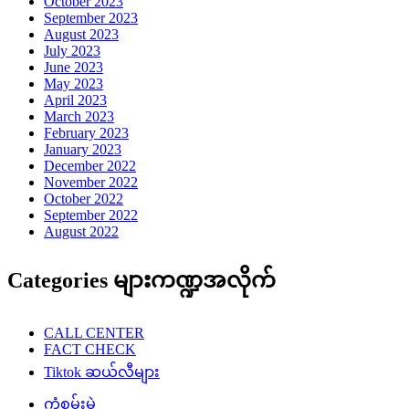
October 2023
September 2023
August 2023
July 2023
June 2023
May 2023
April 2023
March 2023
February 2023
January 2023
December 2022
November 2022
October 2022
September 2022
August 2022
Categories များကဏ္ဍအလိုက်
CALL CENTER
FACT CHECK
Tiktok ဆယ်လီများ
ကံစမ်းမဲ