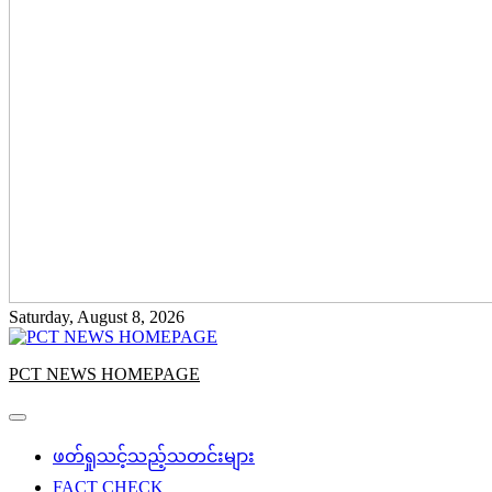
Saturday, August 8, 2026
PCT NEWS HOMEPAGE
ဖတ်ရှုသင့်သည့်သတင်းများ
FACT CHECK