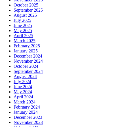
October 2025
September 2025
August 2025
July 2025
June 2025
May 2025
April 2025
March 2025
February 2025
January 2025
December 2024
November 2024
October 2024
September 2024
August 2024
July 2024
June 2024
May 2024
April 2024
March 2024
February 2024
January 2024
December 2023
November 2023