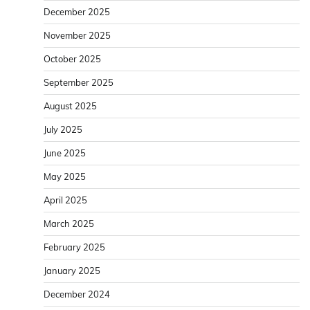
December 2025
November 2025
October 2025
September 2025
August 2025
July 2025
June 2025
May 2025
April 2025
March 2025
February 2025
January 2025
December 2024