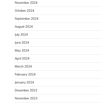
November 2024
October 2024
September 2024
August 2024
July 2024
June 2024
May 2024
April 2024
March 2024
February 2024
January 2024
December 2023
November 2023