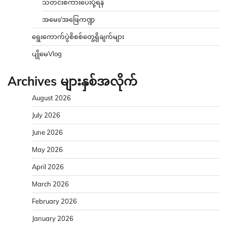
သတင်းစကားပေးပို့ရန်
အမေး/အဖြေကဏ္ဍ
ရွေးကောက်ပွဲစိစစ်တွေ့ရှိချက်များ
ပျိုမေVlog
Archives များနှစ်အလိုက်
August 2026
July 2026
June 2026
May 2026
April 2026
March 2026
February 2026
January 2026