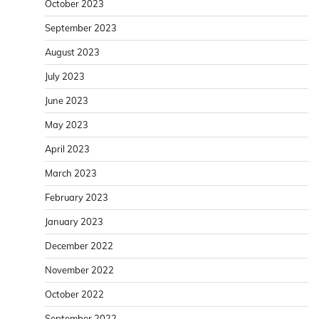
October 2023
September 2023
August 2023
July 2023
June 2023
May 2023
April 2023
March 2023
February 2023
January 2023
December 2022
November 2022
October 2022
September 2022