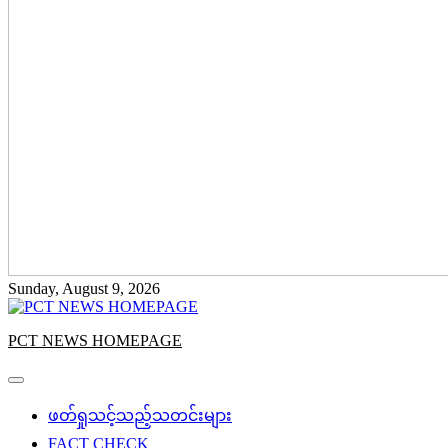
Sunday, August 9, 2026
PCT NEWS HOMEPAGE
ဖတ်ရှုသင့်သည့်သတင်းများ
FACT CHECK