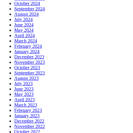
October 2024
September 2024
August 2024
July 2024
June 2024
May 2024
April 2024
March 2024
February 2024
January 2024
December 2023
November 2023
October 2023
September 2023
August 2023
July 2023
June 2023
May 2023
April 2023
March 2023
February 2023
January 2023
December 2022
November 2022
October 2022