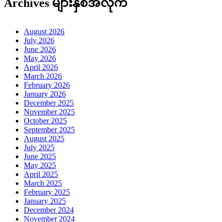
Archives များနှစ်အလိုက်
August 2026
July 2026
June 2026
May 2026
April 2026
March 2026
February 2026
January 2026
December 2025
November 2025
October 2025
September 2025
August 2025
July 2025
June 2025
May 2025
April 2025
March 2025
February 2025
January 2025
December 2024
November 2024