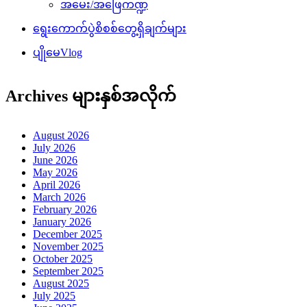
အမေး/အဖြေကဏ္ဍ
ရွေးကောက်ပွဲစိစစ်တွေ့ရှိချက်များ
ပျိုမေVlog
Archives များနှစ်အလိုက်
August 2026
July 2026
June 2026
May 2026
April 2026
March 2026
February 2026
January 2026
December 2025
November 2025
October 2025
September 2025
August 2025
July 2025