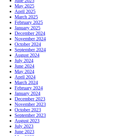
June 2025
May 2025
April 2025
March 2025
February 2025
January 2025
December 2024
November 2024
October 2024
September 2024
August 2024
July 2024
June 2024
May 2024
April 2024
March 2024
February 2024
January 2024
December 2023
November 2023
October 2023
September 2023
August 2023
July 2023
June 2023