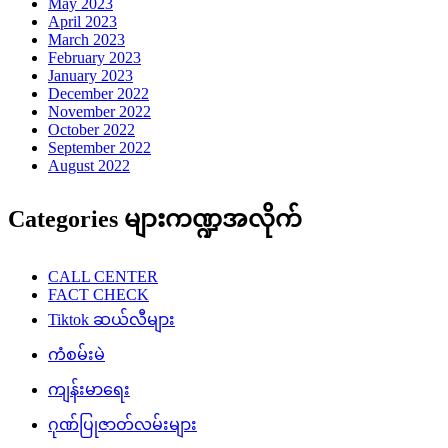
May 2023
April 2023
March 2023
February 2023
January 2023
December 2022
November 2022
October 2022
September 2022
August 2022
Categories များကဏ္ဍအလိုက်
CALL CENTER
FACT CHECK
Tiktok ဆယ်လီများ
ကံစမ်းမဲ
ကျန်းမာရေး
ဂုဏ်ပြုဇာတ်လမ်းများ