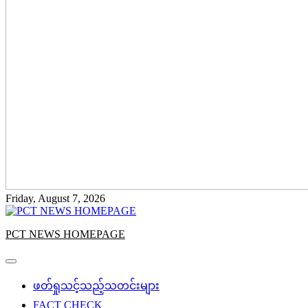
Friday, August 7, 2026
PCT NEWS HOMEPAGE
ဖတ်ရှုသင့်သည့်သတင်းများ
FACT CHECK