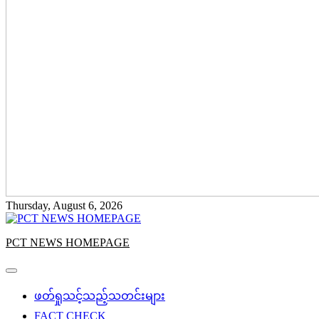
Thursday, August 6, 2026
PCT NEWS HOMEPAGE
ဖတ်ရှုသင့်သည့်သတင်းများ
FACT CHECK