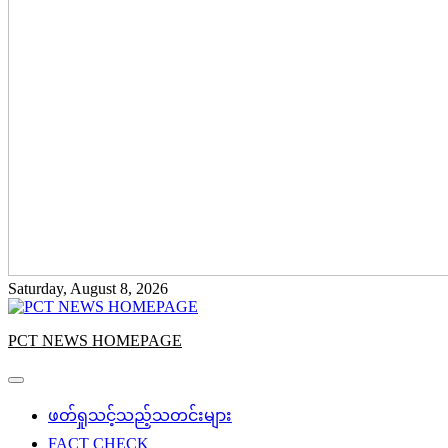
Saturday, August 8, 2026
PCT NEWS HOMEPAGE
ဖတ်ရှုသင့်သည့်သတင်းများ
FACT CHECK