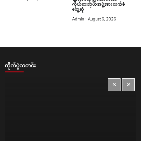
ကိုယ်စားလှယ်အဖွဲ့အား လက်ခံ
တွေ့ဆုံ
Admin
August 6, 2026
တိုက်ပွဲသတင်း