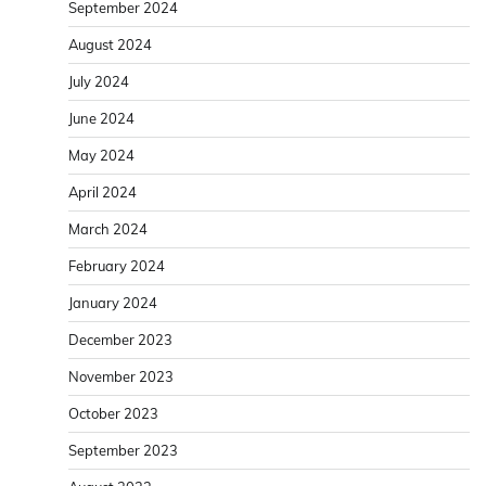
September 2024
August 2024
July 2024
June 2024
May 2024
April 2024
March 2024
February 2024
January 2024
December 2023
November 2023
October 2023
September 2023