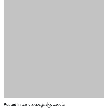
Posted in
သကသအကွဲအပြဲ
,
သတင်း