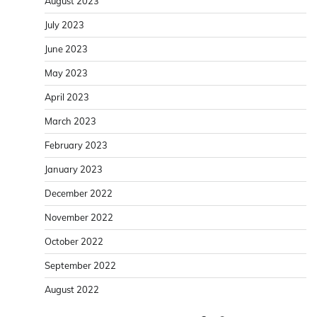
August 2023
July 2023
June 2023
May 2023
April 2023
March 2023
February 2023
January 2023
December 2022
November 2022
October 2022
September 2022
August 2022