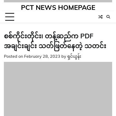
PCT NEWS HOMEPAGE
စစ်ကိုင်းတိုင်း၊ တန့်ဆည်က PDF
အချင်းချင်း သတ်ဖြတ်နေတဲ့ သတင်း
Posted on
February 28, 2023
by
ရှင်ယွန်း