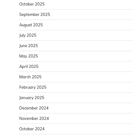
October 2025
September 2025
August 2025
July 2025
June 2025
May 2025
April 2025
March 2025
February 2025
January 2025
December 2024
November 2024
October 2024