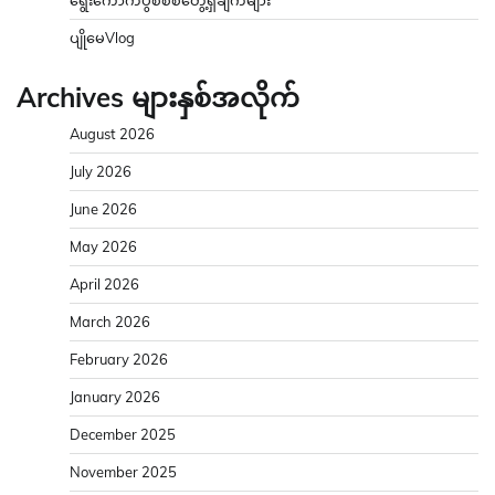
ပျိုမေVlog
Archives များနှစ်အလိုက်
August 2026
July 2026
June 2026
May 2026
April 2026
March 2026
February 2026
January 2026
December 2025
November 2025