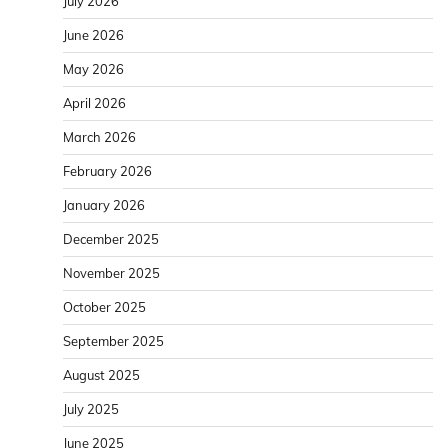
July 2026
June 2026
May 2026
April 2026
March 2026
February 2026
January 2026
December 2025
November 2025
October 2025
September 2025
August 2025
July 2025
June 2025