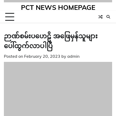
PCT NEWS HOMEPAGE
ဉာဏ်စမ်းပဟေဠိ အဖြေမှန်သူများ
ပေါ်ထွက်လာပါပြီ
Posted on
February 20, 2023
by
admin