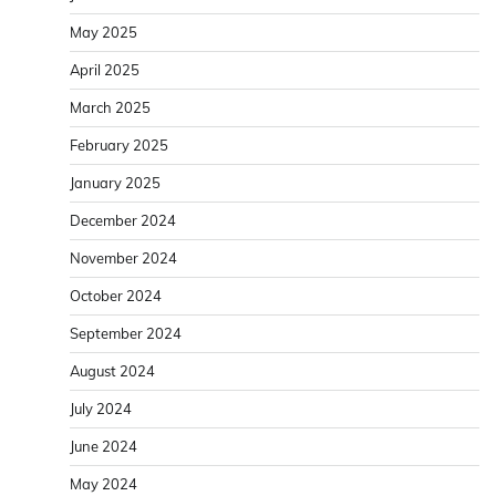
May 2025
April 2025
March 2025
February 2025
January 2025
December 2024
November 2024
October 2024
September 2024
August 2024
July 2024
June 2024
May 2024