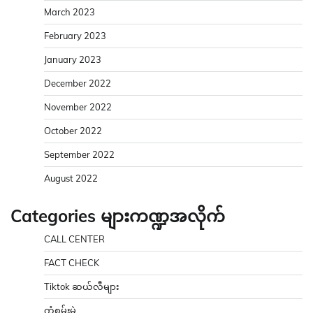
March 2023
February 2023
January 2023
December 2022
November 2022
October 2022
September 2022
August 2022
Categories များကဏ္ဍအလိုက်
CALL CENTER
FACT CHECK
Tiktok ဆယ်လီများ
ကံစမ်းမဲ