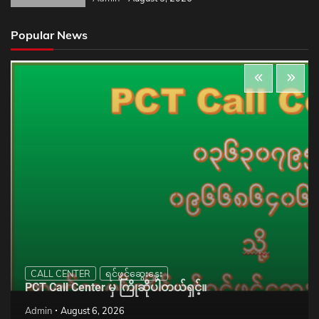
Popular News
CALL CENTER
ရင်ဖွင့်ဆွေးနွေး
PCT Call Center မှ ကြိုဆိုပါတယ်ရှင့်။
Admin
August 6, 2026