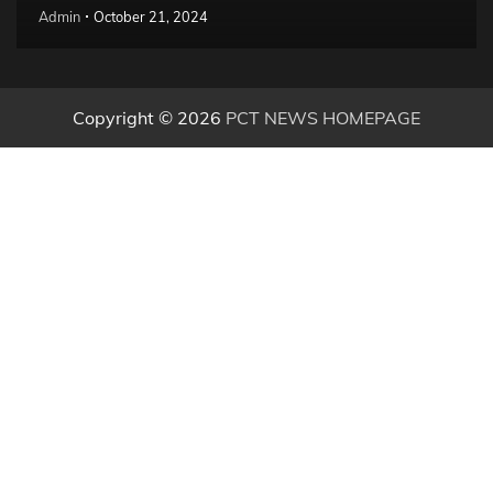
Admin
October 21, 2024
Copyright © 2026
PCT NEWS HOMEPAGE