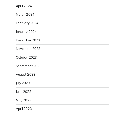
April 2024
March 2024
February 2024
January 2024
December 2023
November 2023
October 2023
September 2023
August 2023
July 2023
June 2023
May 2023
April 2023