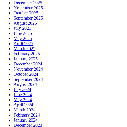
December 2025
November 2025
October 2025
September 2025
August 2025
July 2025
June 2025
May 2025
April 2025
March 2025
February 2025
January 2025
December 2024
November 2024
October 2024
September 2024
August 2024
July 2024
June 2024
May 2024
April 2024
March 2024
February 2024
January 2024
December 2023