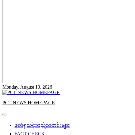
Monday, August 10, 2026
PCT NEWS HOMEPAGE
ဖတ်ရှုသင့်သည့်သတင်းများ
FACT CHECK