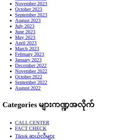
November 2023
October 2023
September 2023
August 2023
July 2023
June 2023
May 2023
April 2023
March 2023
February 2023
January 2023
December 2022
November 2022
October 2022
September 2022
August 2022
Categories များကဏ္ဍအလိုက်
CALL CENTER
FACT CHECK
Tiktok ဆယ်လီများ