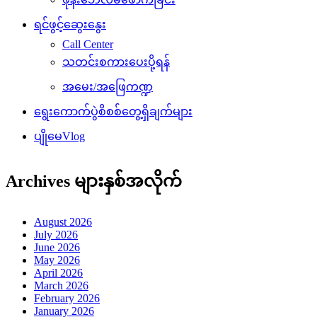
ရင်ဖွင့်ဆွေးနွေး
Call Center
သတင်းစကားပေးပို့ရန်
အမေး/အဖြေကဏ္ဍ
ရွေးကောက်ပွဲစိစစ်တွေ့ရှိချက်များ
ပျိုမေVlog
Archives များနှစ်အလိုက်
August 2026
July 2026
June 2026
May 2026
April 2026
March 2026
February 2026
January 2026