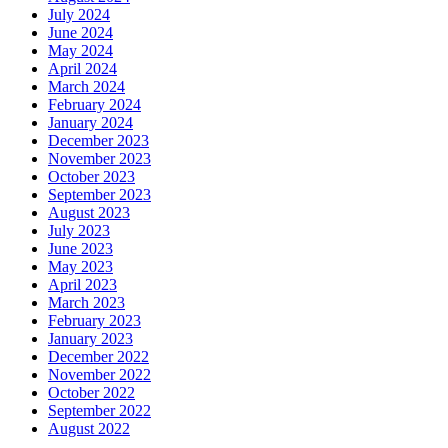
July 2024
June 2024
May 2024
April 2024
March 2024
February 2024
January 2024
December 2023
November 2023
October 2023
September 2023
August 2023
July 2023
June 2023
May 2023
April 2023
March 2023
February 2023
January 2023
December 2022
November 2022
October 2022
September 2022
August 2022