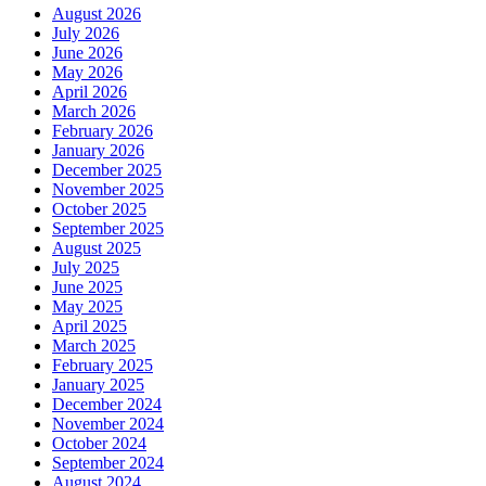
August 2026
July 2026
June 2026
May 2026
April 2026
March 2026
February 2026
January 2026
December 2025
November 2025
October 2025
September 2025
August 2025
July 2025
June 2025
May 2025
April 2025
March 2025
February 2025
January 2025
December 2024
November 2024
October 2024
September 2024
August 2024