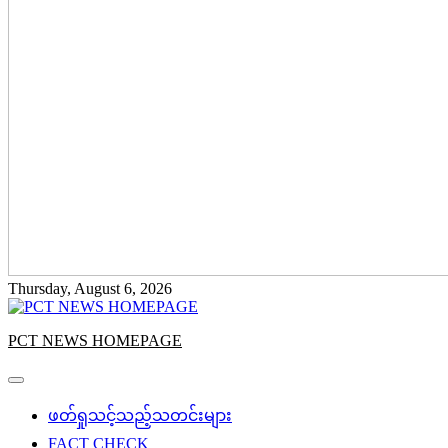
Thursday, August 6, 2026
PCT NEWS HOMEPAGE
ဖတ်ရှုသင့်သည့်သတင်းများ
FACT CHECK