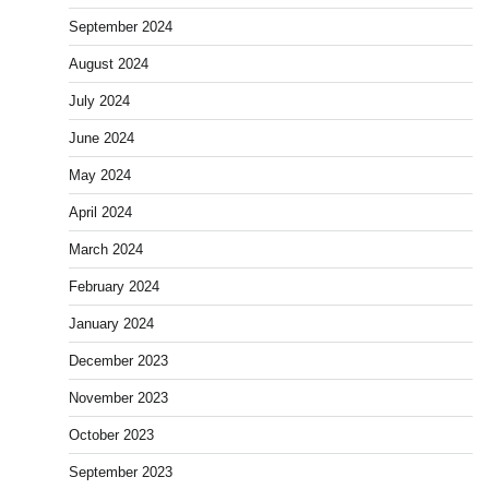
September 2024
August 2024
July 2024
June 2024
May 2024
April 2024
March 2024
February 2024
January 2024
December 2023
November 2023
October 2023
September 2023