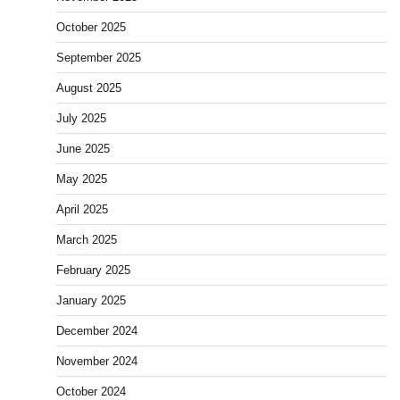
October 2025
September 2025
August 2025
July 2025
June 2025
May 2025
April 2025
March 2025
February 2025
January 2025
December 2024
November 2024
October 2024