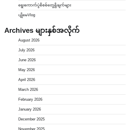
ရွေးကောက်ပွဲစိစစ်တွေ့ရှိချက်များ
ပျိုမေVlog
Archives များနှစ်အလိုက်
August 2026
July 2026
June 2026
May 2026
April 2026
March 2026
February 2026
January 2026
December 2025
November 2025