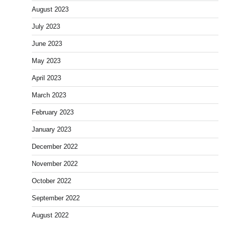
August 2023
July 2023
June 2023
May 2023
April 2023
March 2023
February 2023
January 2023
December 2022
November 2022
October 2022
September 2022
August 2022