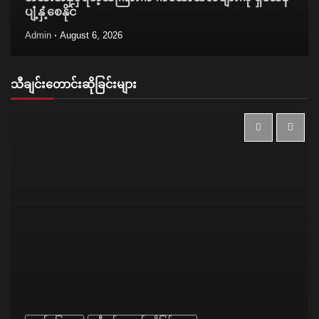
ပျံ့နှံ့စေနိုင်
Admin
August 6, 2026
သီချင်းတောင်းဆိုခြင်းများ