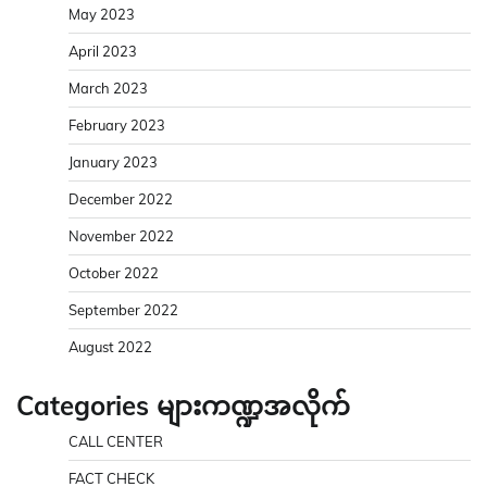
May 2023
April 2023
March 2023
February 2023
January 2023
December 2022
November 2022
October 2022
September 2022
August 2022
Categories များကဏ္ဍအလိုက်
CALL CENTER
FACT CHECK