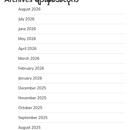
August 2026
July 2026
June 2026
May 2026
April 2026
March 2026
February 2026
January 2026
December 2025
November 2025
October 2025
September 2025
August 2025