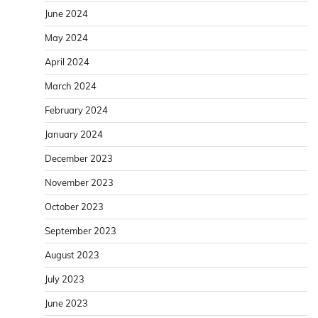
June 2024
May 2024
April 2024
March 2024
February 2024
January 2024
December 2023
November 2023
October 2023
September 2023
August 2023
July 2023
June 2023