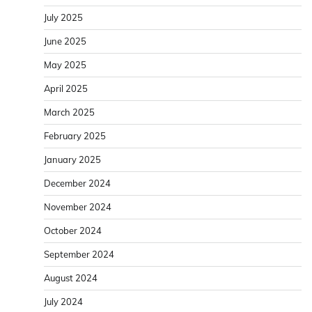
July 2025
June 2025
May 2025
April 2025
March 2025
February 2025
January 2025
December 2024
November 2024
October 2024
September 2024
August 2024
July 2024