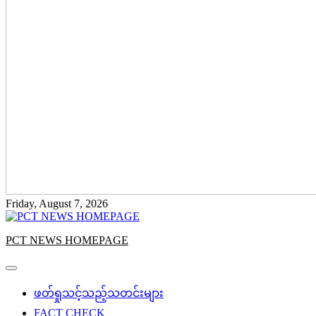
Friday, August 7, 2026
PCT NEWS HOMEPAGE
ဖတ်ရှုသင့်သည့်သတင်းများ
FACT CHECK