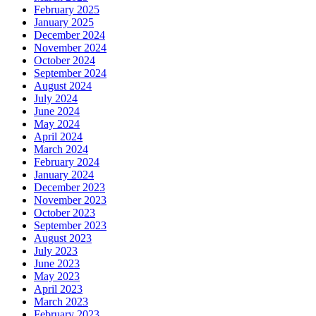
February 2025
January 2025
December 2024
November 2024
October 2024
September 2024
August 2024
July 2024
June 2024
May 2024
April 2024
March 2024
February 2024
January 2024
December 2023
November 2023
October 2023
September 2023
August 2023
July 2023
June 2023
May 2023
April 2023
March 2023
February 2023