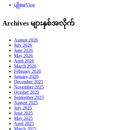
ပျိုမေVlog
Archives များနှစ်အလိုက်
August 2026
July 2026
June 2026
May 2026
April 2026
March 2026
February 2026
January 2026
December 2025
November 2025
October 2025
September 2025
August 2025
July 2025
June 2025
May 2025
April 2025
March 2025