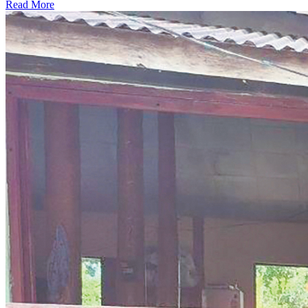
Read More