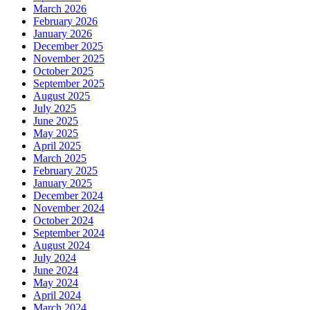
March 2026
February 2026
January 2026
December 2025
November 2025
October 2025
September 2025
August 2025
July 2025
June 2025
May 2025
April 2025
March 2025
February 2025
January 2025
December 2024
November 2024
October 2024
September 2024
August 2024
July 2024
June 2024
May 2024
April 2024
March 2024