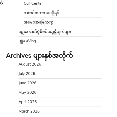
က်
Call Center
သတင်းစကားပေးပို့ရန်
အမေး/အဖြေကဏ္ဍ
ရွေးကောက်ပွဲစိစစ်တွေ့ရှိချက်များ
ပျိုမေVlog
Archives များနှစ်အလိုက်
August 2026
July 2026
June 2026
May 2026
April 2026
March 2026