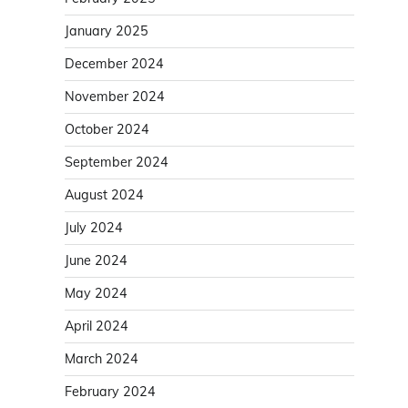
January 2025
December 2024
November 2024
October 2024
September 2024
August 2024
July 2024
June 2024
May 2024
April 2024
March 2024
February 2024