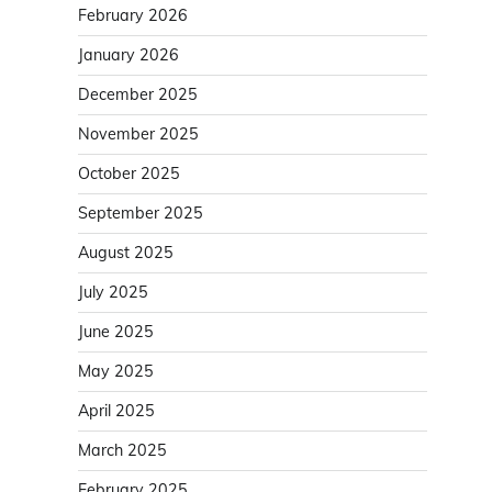
February 2026
January 2026
December 2025
November 2025
October 2025
September 2025
August 2025
July 2025
June 2025
May 2025
April 2025
March 2025
February 2025