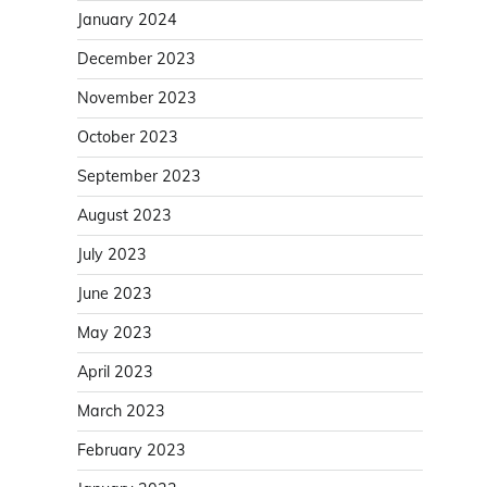
January 2024
December 2023
November 2023
October 2023
September 2023
August 2023
July 2023
June 2023
May 2023
April 2023
March 2023
February 2023