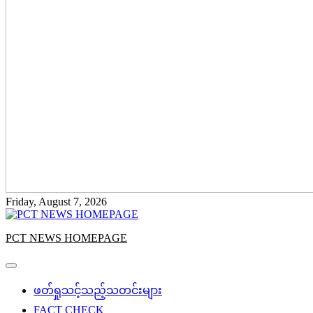
Friday, August 7, 2026
PCT NEWS HOMEPAGE
ဖတ်ရှုသင့်သည့်သတင်းများ
FACT CHECK