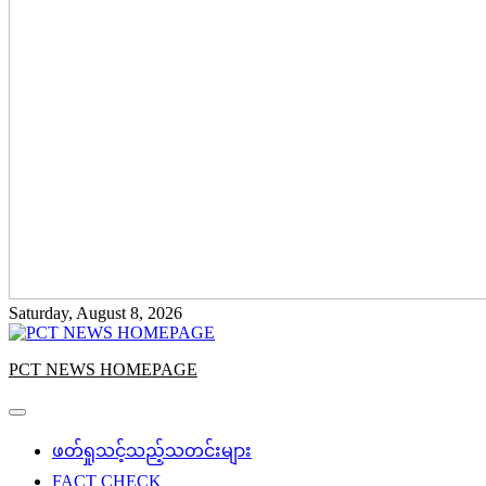
Saturday, August 8, 2026
PCT NEWS HOMEPAGE
ဖတ်ရှုသင့်သည့်သတင်းများ
FACT CHECK