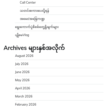
Call Center
သတင်းစကားပေးပို့ရန်
အမေး/အဖြေကဏ္ဍ
ရွေးကောက်ပွဲစိစစ်တွေ့ရှိချက်များ
ပျိုမေVlog
Archives များနှစ်အလိုက်
August 2026
July 2026
June 2026
May 2026
April 2026
March 2026
February 2026