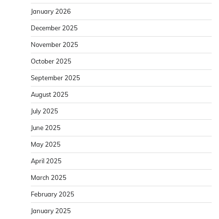
January 2026
December 2025
November 2025
October 2025
September 2025
August 2025
July 2025
June 2025
May 2025
April 2025
March 2025
February 2025
January 2025