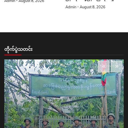
Admin
August 8, 2026
Admin
August 8, 2026
တိုက်ပွဲသတင်း