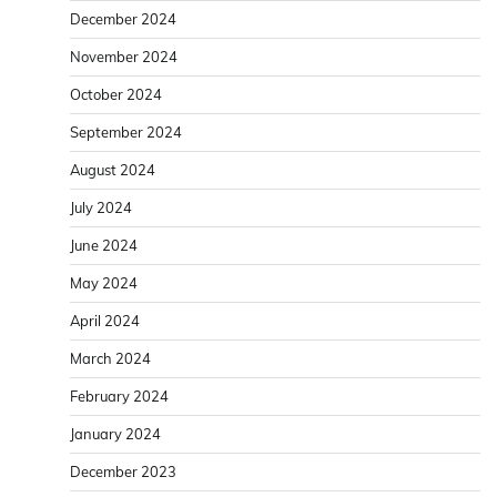
December 2024
November 2024
October 2024
September 2024
August 2024
July 2024
June 2024
May 2024
April 2024
March 2024
February 2024
January 2024
December 2023