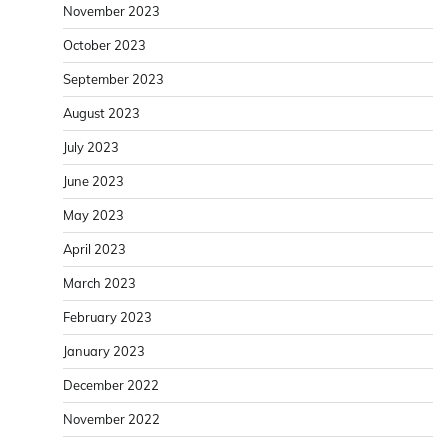
November 2023
October 2023
September 2023
August 2023
July 2023
June 2023
May 2023
April 2023
March 2023
February 2023
January 2023
December 2022
November 2022